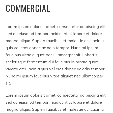
COMMERCIAL
Lorem ipsum dolor sit amet, consectetur adipiscing elit,
sed do eiusmod tempor incididunt ut labore et dolore
magna aliqua. Sapien faucibus et molestie ac. Lacinia
quis vel eros donec ac odio tempor. Nunc mi ipsum
faucibus vitae aliquet nec ullamcorper sit. Lobortis
scelerisque fermentum dui faucibus in ornare quam
viverra orci.Lacinia quis vel eros donec ac odio tempor.
Nunc mi ipsum faucibus vitae aliquet nec ullamcorper
sit.
Lorem ipsum dolor sit amet, consectetur adipiscing elit,
sed do eiusmod tempor incididunt ut labore et dolore
magna aliqua. Sapien faucibus et molestie ac. Lacinia