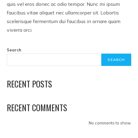
quis vel eros donec ac odio tempor. Nunc mi ipsum
faucibus vitae aliquet nec ullamcorper sit. Lobortis
scelerisque fermentum dui faucibus in ornare quam
viverra orci.
Search
SEARCH
RECENT POSTS
RECENT COMMENTS
No comments to show.