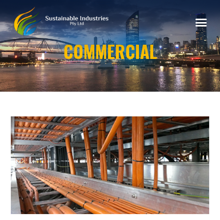
COMMERCIAL